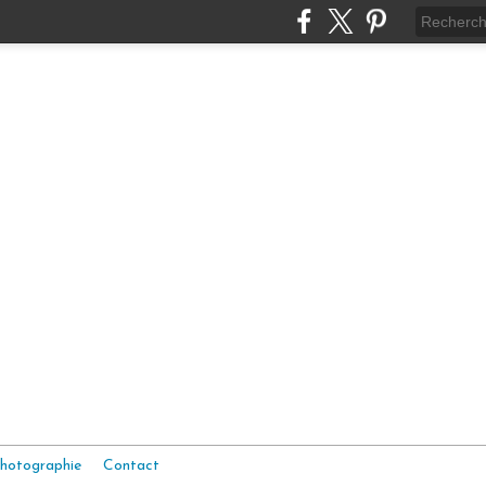
hotographie
Contact