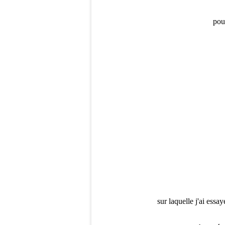
pou
sur laquelle j'ai essa