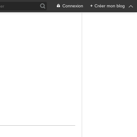
Connexion
+
Créer mon blog