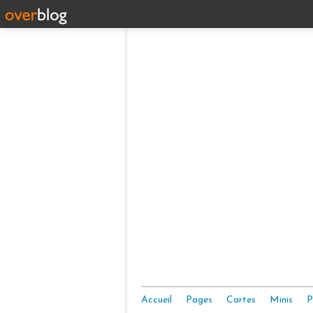
Accueil
Pages
Cartes
Minis
P