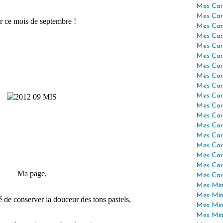
Mes Car
Mes Car
r ce mois de septembre !
Mes Car
Mes Car
Mes Car
Mes Car
Mes Car
Mes Car
Mes Car
Mes Car
Mes Car
Mes Car
Mes Car
Mes Car
Mes Car
Mes Car
Mes Car
Ma page,
Mes Car
Mes Mini
Mes Min
yé de conserver la douceur des tons pastels,
Mes Min
Mes Min