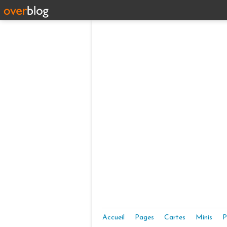
Accueil
Pages
Cartes
Minis
P