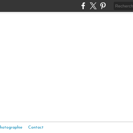
hotographie
Contact