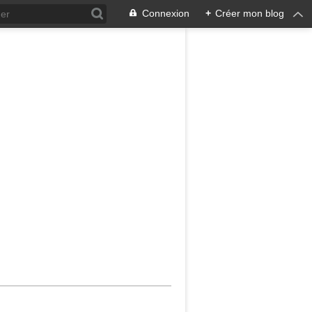
Connexion
+
Créer mon blog