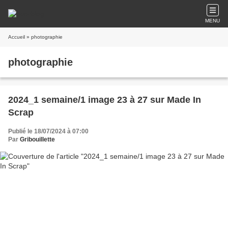
MENU
Accueil
» photographie
photographie
2024_1 semaine/1 image 23 à 27 sur Made In
Scrap
Publié le 18/07/2024 à 07:00
Par
Gribouillette