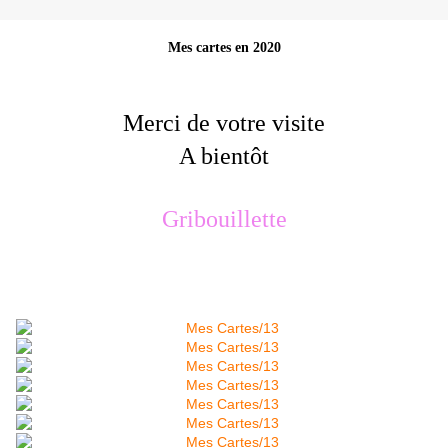
Mes cartes en 2020
Merci de votre visite
A bientôt
Gribouillette