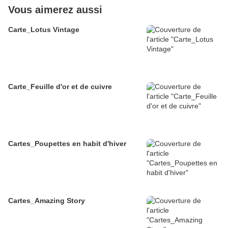
Vous aimerez aussi
Carte_Lotus Vintage
Carte_Feuille d'or et de cuivre
Cartes_Poupettes en habit d'hiver
Cartes_Amazing Story