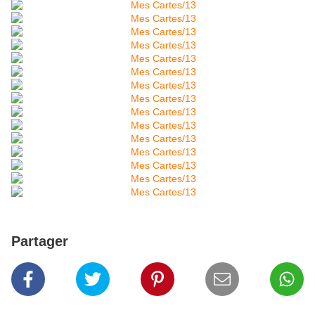
Partager