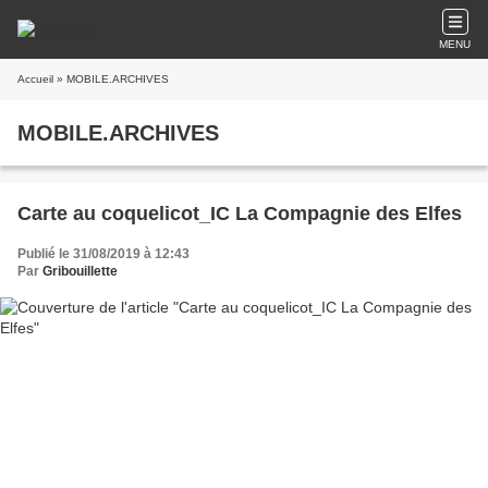
MENU
Accueil
» MOBILE.ARCHIVES
MOBILE.ARCHIVES
Carte au coquelicot_IC La Compagnie des Elfes
Publié le 31/08/2019 à 12:43
Par
Gribouillette