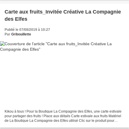
Carte aux fruits_Invitée Créative La Compagnie
des Elfes
Publié le 07/08/2019 à 10:27
Par
Gribouillette
Kikou à tous ! Pour la Boutique La Compagnie des Elfes, une carte estivale
pour partager des fruits ! Place aux détails Carte estivale aux fruits Matériel
de La Boutique La Compagnie des Elfes utilisé Clic sur le produit pour
accéder à la Boutique Gypsophile...