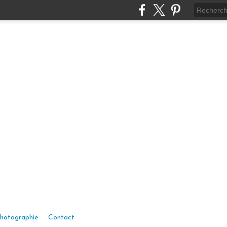
hotographie
Contact