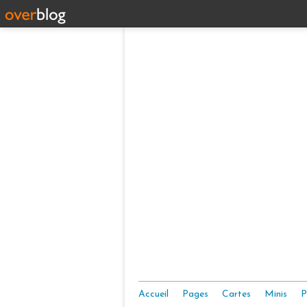
Accueil
Pages
Cartes
Minis
P