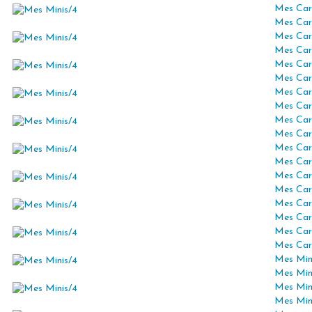
Mes Car
Mes Car
Mes Car
Mes Car
Mes Car
Mes Car
Mes Car
Mes Car
Mes Car
Mes Car
Mes Car
Mes Car
Mes Car
Mes Car
Mes Car
Mes Car
Mes Car
Mes Car
Mes Mini
Mes Min
Mes Min
Mes Min