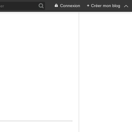
Connexion
+
Créer mon blog