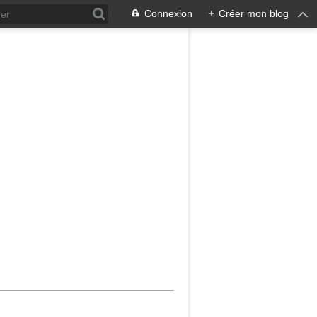
Connexion
+
Créer mon blog