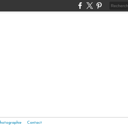
hotographie
Contact