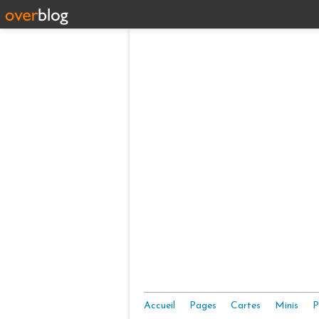
Accueil
Pages
Cartes
Minis
P