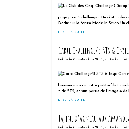
page pour 3 challenges. Un sketch dess
Dodie sur le forum Made In Scrap Un cha
LIRE LA SUITE
Carte Challenge/5 STS & Inspi
Publié le
8 septembre 2014
par Gribouillet
l'anniversaire de notre petite-fille Camill
5 de STS, et suis partie de l'image 4 de 
LIRE LA SUITE
Tajine d'agneau aux amandes
Publié le
6 septembre 2014
par Gribouillet