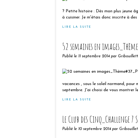
? Petite histoire : Dès mon plus jeune âg
à cuisiner. Je m'étais donc inscrite à des 
LIRE LA SUITE
52 semaines en images_Thème
Publié le
11 septembre 2014
par Gribouillet
vacances , sous le soleil normand, pour n
septembre. J'ai choisi de vous montrer 
LIRE LA SUITE
Le Club des Cinq_Challenge 7
Publié le
10 septembre 2014
par Gribouille