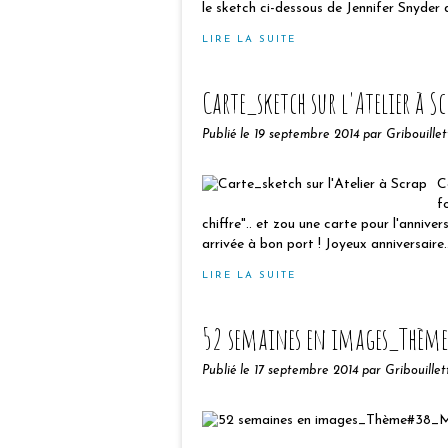
le sketch ci-dessous de Jennifer Snyder 
LIRE LA SUITE
Carte_sketch sur l'Atelier à Sc
Publié le
19 septembre 2014
par Gribouillet
C
f
chiffre".. et zou une carte pour l'annive
arrivée à bon port ! Joyeux anniversaire..
LIRE LA SUITE
52 semaines en images_Thème
Publié le
17 septembre 2014
par Gribouillet