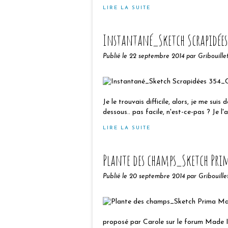
LIRE LA SUITE
Instantané_Sketch Scrapidées
Publié le
22 septembre 2014
par Gribouille
Je le trouvais difficile, alors, je me suis
dessous.. pas facile, n'est-ce-pas ? Je l'
LIRE LA SUITE
Plante des champs_Sketch Pr
Publié le
20 septembre 2014
par Gribouille
proposé par Carole sur le forum Made In 