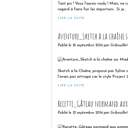
Tant pis ! Vous l'aurez voulu ! Mais, ne cr
regard à faire fuir les importuns.. Si je...
LIRE LA SUITE
Aventure_Sketch à la chaîne s
Publié le
16 septembre 2014
par Gribouillet
Sketch à la Chaîne, proposé par Sylvie 
l'avais pas attrapé car le style Project 
LIRE LA SUITE
Recette_Gâteau normand au
Publié le
12 septembre 2014
par Gribouillet