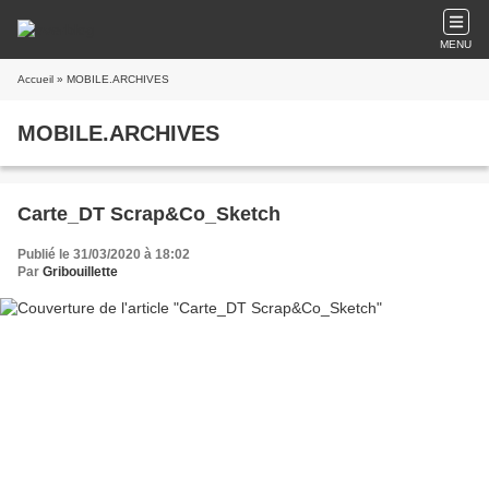
MENU
Accueil
» MOBILE.ARCHIVES
MOBILE.ARCHIVES
Carte_DT Scrap&Co_Sketch
Publié le 31/03/2020 à 18:02
Par
Gribouillette