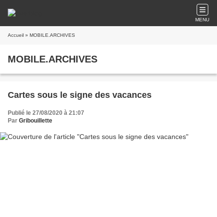
MENU
Accueil
» MOBILE.ARCHIVES
MOBILE.ARCHIVES
Cartes sous le signe des vacances
Publié le 27/08/2020 à 21:07
Par
Gribouillette