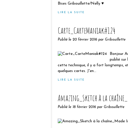
Bises Gribouillette/Nelly ♥
LIRE LA SUITE
Carte_CarteManiak#124
Publié le
20 février 2016
par Gribouillette
Bonjour Au
publié sur
cette technique, il y a fort longtemps, 
quelques cartes. J'en...
LIRE LA SUITE
Amazing_Sketch à la chaîne_
Publié le
18 février 2016
par Gribouillette