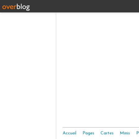
Accueil
Pages
Cartes
Minis
P