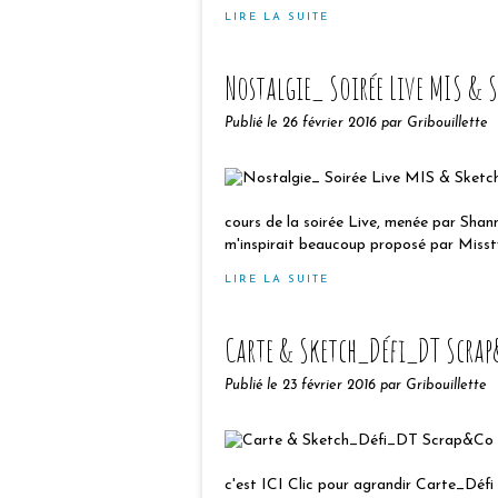
LIRE LA SUITE
Nostalgie_ Soirée Live MIS & S
Publié le
26 février 2016
par Gribouillette
cours de la soirée Live, menée par Shanno
m'inspirait beaucoup proposé par Missty 
LIRE LA SUITE
Carte & Sketch_Défi_DT Scra
Publié le
23 février 2016
par Gribouillette
c'est ICI Clic pour agrandir Carte_Défi