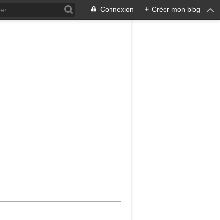
Connexion
+
Créer mon blog