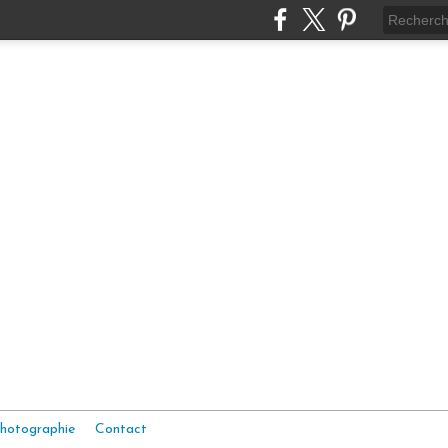
hotographie
Contact