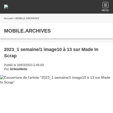
MENU
Accueil
» MOBILE.ARCHIVES
MOBILE.ARCHIVES
2023_1 semaine/1 image10 à 13 sur Made In
Scrap
Publié le 30/03/2023 à 06:00
Par
Gribouillette