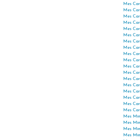
Mes Car
Mes Car
Mes Car
Mes Car
Mes Car
Mes Car
Mes Car
Mes Car
Mes Car
Mes Car
Mes Car
Mes Car
Mes Car
Mes Car
Mes Car
Mes Car
Mes Car
Mes Car
Mes Mini
Mes Min
Mes Min
Mes Min