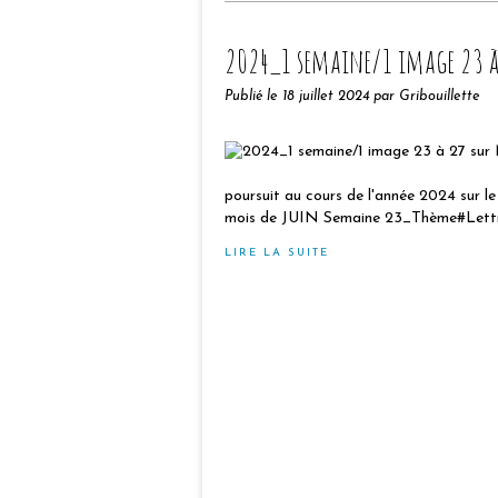
2024_1 semaine/1 image 23 à 
Publié le
18 juillet 2024
par Gribouillette
poursuit au cours de l'année 2024 sur l
mois de JUIN Semaine 23_Thème#Lettre 
LIRE LA SUITE