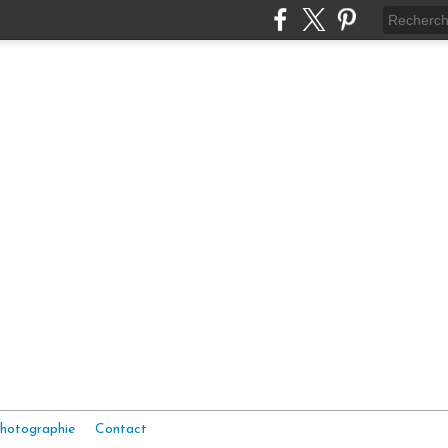
hotographie
Contact