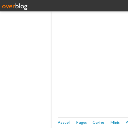
Accueil
Pages
Cartes
Minis
P