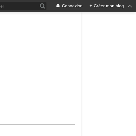
Connexion
+
Créer mon blog