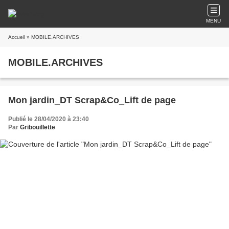
MENU
Accueil
» MOBILE.ARCHIVES
MOBILE.ARCHIVES
Mon jardin_DT Scrap&Co_Lift de page
Publié le 28/04/2020 à 23:40
Par
Gribouillette