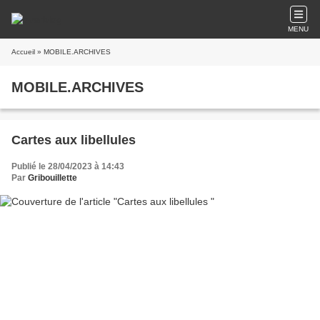
MENU
Accueil
» MOBILE.ARCHIVES
MOBILE.ARCHIVES
Cartes aux libellules
Publié le 28/04/2023 à 14:43
Par
Gribouillette