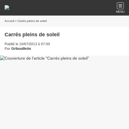
MENU
Accueil
» Carrés pleins de soleil
Carrés pleins de soleil
Publié le 10/07/2013 à 07:00
Par
Gribouillette