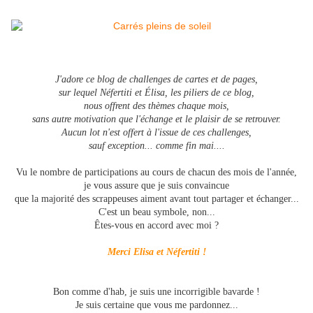
J'adore ce blog de challenges de cartes et de pages,
sur lequel Néfertiti et Élisa, les piliers de ce blog,
nous offrent des thèmes chaque mois,
sans autre motivation que l'échange et le plaisir de se retrouver.
Aucun lot n'est offert à l'issue de ces challenges,
sauf exception... comme fin mai....
Vu le nombre de participations au cours de chacun des mois de l'année,
je vous assure que je suis convaincue
que la majorité des scrappeuses aiment avant tout partager et échanger...
C'est un beau symbole, non...
Êtes-vous en accord avec moi ?
Merci Elisa et Néfertiti !
Bon comme d'hab, je suis une incorrigible bavarde !
Je suis certaine que vous me pardonnez...