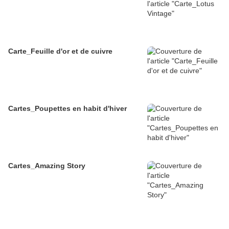
Carte_Feuille d'or et de cuivre
Cartes_Poupettes en habit d'hiver
Cartes_Amazing Story