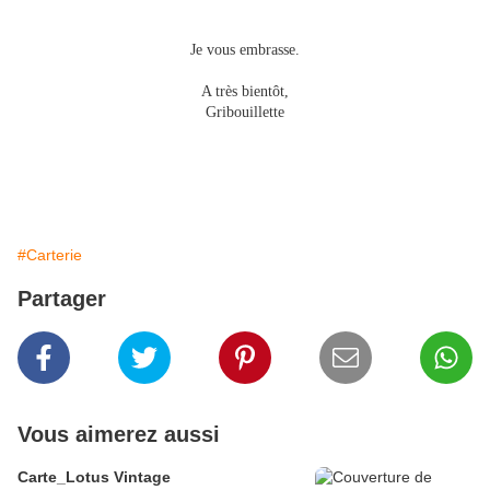
Je vous embrasse.
A très bientôt,
Gribouillette
#Carterie
Partager
Vous aimerez aussi
Carte_Lotus Vintage