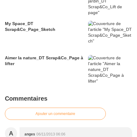
My Space_DT
Scrap&Co_Page_Sketch
Aimer la nature_DT Scrap&Co_Page à
lifter
Commentaires
Ajouter un commentaire
A
anges
06/11/2013 06:06