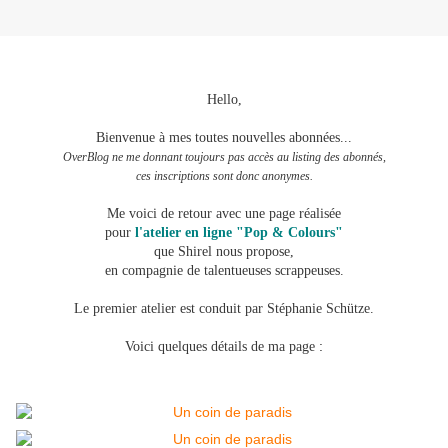
Hello,
Bienvenue à mes toutes nouvelles abonnées...
OverBlog ne me donnant toujours pas accès au listing des abonnés,
ces inscriptions sont donc anonymes.
Me voici de retour avec une page réalisée
pour
l'atelier en ligne "Pop & Colours"
que Shirel nous propose,
en compagnie de talentueuses scrappeuses.
Le premier atelier est conduit par Stéphanie Schütze.
:
Voici quelques détails
de ma page