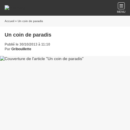
MENU
Accueil
» Un coin de paradis
Un coin de paradis
Publié le 30/10/2013 à 11:10
Par
Gribouillette