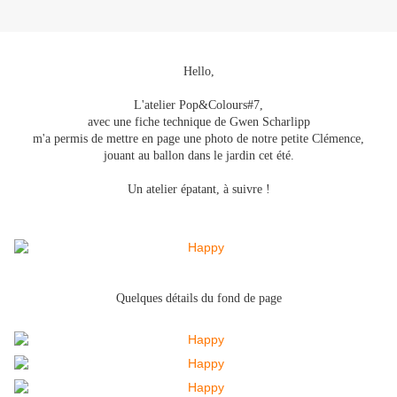
Hello,
L'atelier Pop&Colours#7,
avec une fiche technique de Gwen Scharlipp
m'a permis de mettre en page une photo de notre petite Clémence,
jouant au ballon dans le jardin cet été.
Un atelier épatant, à suivre !
Quelques détails du fond de page