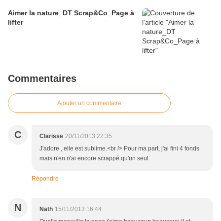
Aimer la nature_DT Scrap&Co_Page à
lifter
Commentaires
Ajouter un commentaire
C
Clarisse
20/11/2013 22:35
J'adore , elle est sublime.<br /> Pour ma part, j'ai fini 4 fonds
mais n'en n'ai encore scrappé qu'un seul.
Répondre
N
Nath
15/11/2013 16:44