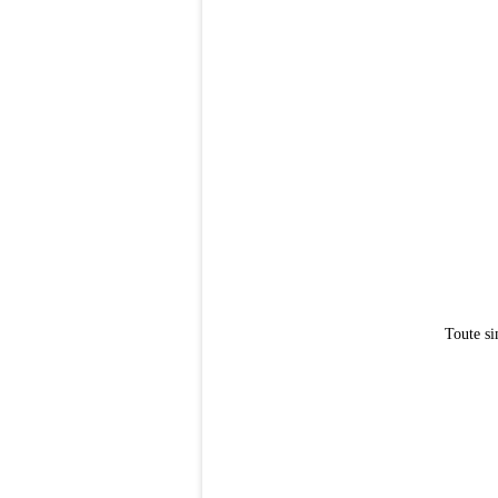
Toute si