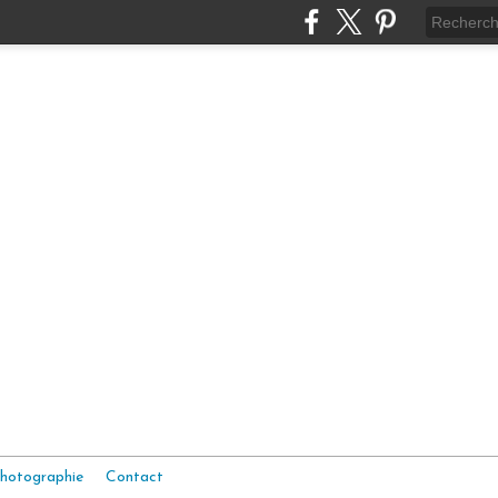
hotographie
Contact