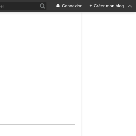
Connexion
+
Créer mon blog