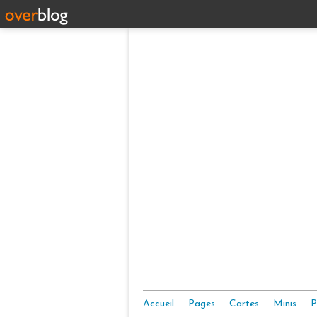
Accueil
Pages
Cartes
Minis
P