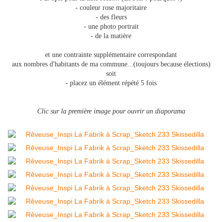
- couleur rose majoritaire
- des fleurs
- une photo portrait
- de la matière
et une contrainte supplémentaire correspondant
aux nombres d'habitants de ma commune...
(toujours because élections)
soit
- placez un élément répété 5 fois
Clic sur la première image pour ouvrir un diaporama