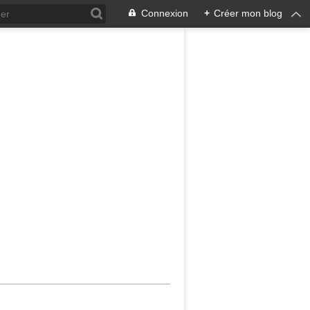
Connexion
+
Créer mon blog