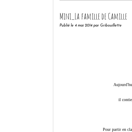
Mini_La famille de Camille
Publié le
4 mai 2014
par Gribouillette
Aujourd'hu
il conti
Pour partir en cla