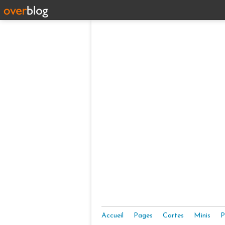
Accueil
Pages
Cartes
Minis
P