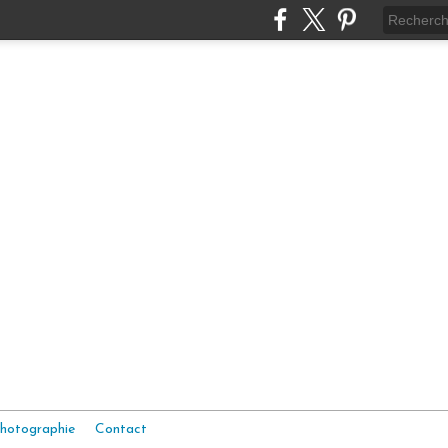
hotographie
Contact