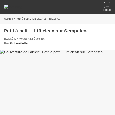
MENU
Accueil
» Petit à petit... Lift clean sur Scrapetco
Petit à petit... Lift clean sur Scrapetco
Publié le 17/06/2014 à 09:00
Par
Gribouillette