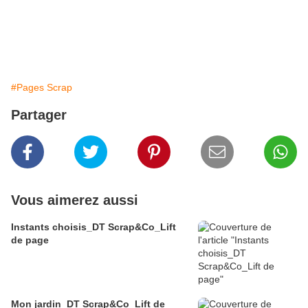
#Pages Scrap
Partager
Vous aimerez aussi
Instants choisis_DT Scrap&Co_Lift
de page
Mon jardin_DT Scrap&Co_Lift de