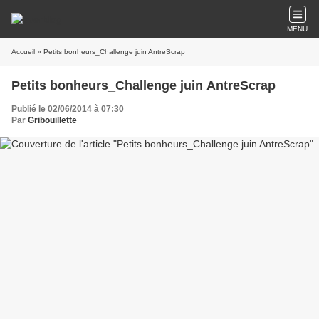
MENU
Accueil
» Petits bonheurs_Challenge juin AntreScrap
Petits bonheurs_Challenge juin AntreScrap
Publié le 02/06/2014 à 07:30
Par
Gribouillette