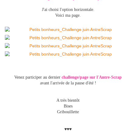
J'ai choisi l'option horizontale.
Voici ma page.
Venez participer au dernier
challenge/page
sur l'Antre-Scrap
avant l'arrivée de la pause d'été !
A très bientôt
Bises
Gribouillette
♥♥♥