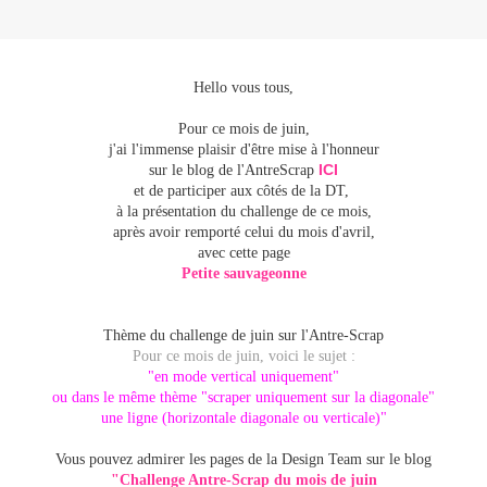
Hello vous tous,
Pour ce mois de juin,
j'ai l'immense plaisir d'être mise à l'honneur
ICI
sur le blog de l'AntreScrap
et de participer aux côtés de la DT,
à la présentation du challenge de ce mois,
après avoir remporté celui du mois d'avril,
avec cette page
Petite sauvageonne
Thème du challenge de juin sur l'Antre-Scrap
Pour ce mois de juin, voici le sujet :
"en mode vertical uniquement"
ou dans le même thème "scraper uniquement sur la diagonale"
une ligne (horizontale diagonale ou verticale)"
Vous pouvez admirer les pages de la Design Team sur le blog
"Challenge Antre-Scrap du mois de juin