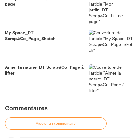
page
My Space_DT
Scrap&Co_Page_Sketch
Aimer la nature_DT Scrap&Co_Page à
lifter
Commentaires
Ajouter un commentaire