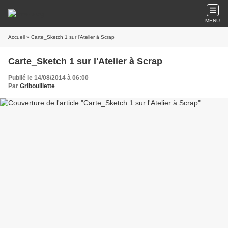
MENU
Accueil
» Carte_Sketch 1 sur l'Atelier à Scrap
Carte_Sketch 1 sur l'Atelier à Scrap
Publié le 14/08/2014 à 06:00
Par
Gribouillette