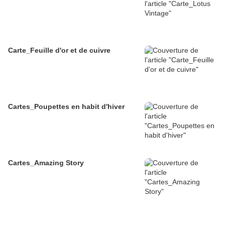
Carte_Feuille d'or et de cuivre
Cartes_Poupettes en habit d'hiver
Cartes_Amazing Story