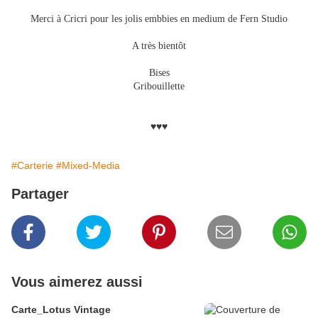
Merci à Cricri pour les jolis embbies en medium de Fern Studio
A très bientôt
Bises
Gribouillette
♥♥♥
#Carterie
#Mixed-Media
Partager
Vous aimerez aussi
Carte_Lotus Vintage