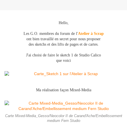
Hello,
Les G.O. membres du forum de l'
Atelier à Scrap
ont bien travaillé en secret pour nous proposer
des sketchs et des lifts de pages et de cartes.
J'ai choisi de faire le sketch 1 de Studio Calico
que voici
Ma réalisation façon Mixed-Media
Carte Mixed-Media_Gesso/Neocolor II de Carand'Ache/Embellissement
medium Fern Studio