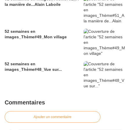
la manière de...Alain Laboile
52 semaines en
images_Thème#49_Mon village
52 semaines en
images_Thème#48_Vue sur...
Commentaires
Ajouter un commentaire