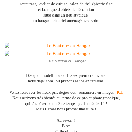
restaurant, atelier de cuisine, salon de thé,
épicerie fine
et boutique d'objets de décoration
,
situé dans un lieu atypique
un hangar industriel aménagé avec soin.
La Boutique du Hangar
Dès que le soleil nous offre ses premiers rayons,
nous déjeunons, ou prenons le thé en terrasse.
Venez retrouver les lieux privilégiés des "semainiers en images"
ICI
Nous arrivons très bientôt au terme de ce projet photographique,
qui s'achèvera en même temps que l'année 2014 !
Mais Carole nous promet une suite !
Au revoir !
Bises
Gribouillette