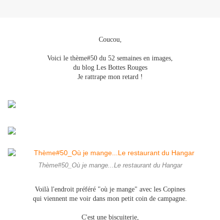
Coucou,
Voici le thème#50 du 52 semaines en images,
du blog Les Bottes Rouges
Je rattrape mon retard !
Thème#50_Où je mange...Le restaurant du Hangar
Voilà l'endroit préféré "où je mange" avec les Copines
qui viennent me voir dans mon petit coin de campagne.
C'est une biscuiterie,