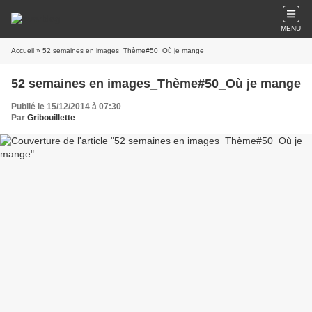
MENU
Accueil
» 52 semaines en images_Thème#50_Où je mange
52 semaines en images_Thème#50_Où je mange
Publié le 15/12/2014 à 07:30
Par
Gribouillette