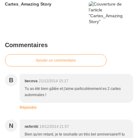
Cartes_Amazing Story
Commentaires
Ajouter un commentaire
B
beceva
21/12/2014 15:17
Tu as été bien gâtée et j'aime particulièrement es 2 cartes
automnales !
Répondre
N
nefertiti
19/12/2014 21:57
Bien qu'en retard, je te souhaite un très bel anniversaire!!! tu