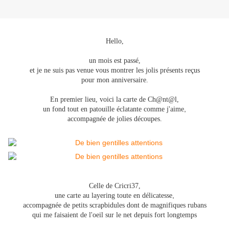
Hello,
un mois est passé,
et je ne suis pas venue vous montrer les jolis présents reçus
pour mon anniversaire.
En premier lieu, voici la carte de Ch@nt@l,
,
un fond tout en patouille éclatante comme j'aime
accompagnée de jolies découpes.
Celle de Cricri37,
,
une carte au layering toute en délicatesse
accompagnée de petits scrapbidules dont de magnifiques rubans
qui me faisaient de l'oeil sur le net depuis fort longtemps