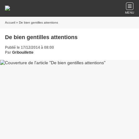
MENU
Accueil
» De bien gentilles attentions
De bien gentilles attentions
Publié le 17/12/2014 à 08:00
Par
Gribouillette