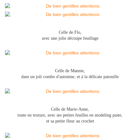
Celle de Flo,
avec une jolie découpe feuillage
Celle de Mannie,
,
dans un joli combo d'automne
et à la délicate patouille
Celle de Marie-Anne,
toute en texture, avec ses petites feuilles en modeling paste,
et sa petite fleur au crochet