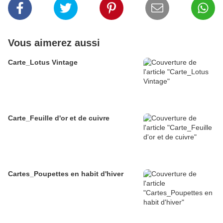
Vous aimerez aussi
Carte_Lotus Vintage
Carte_Feuille d'or et de cuivre
Cartes_Poupettes en habit d'hiver