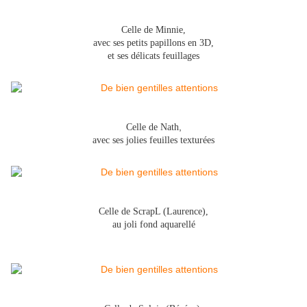
Celle de Minnie,
avec ses petits papillons en 3D,
et ses délicats feuillages
,
Celle de Nath
avec ses jolies feuilles texturées
Celle de ScrapL (Laurence),
au joli fond aquarellé