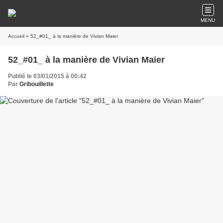
MENU
Accueil
» 52_#01_ à la manière de Vivian Maier
52_#01_ à la manière de Vivian Maier
Publié le 03/01/2015 à 00:42
Par
Gribouillette