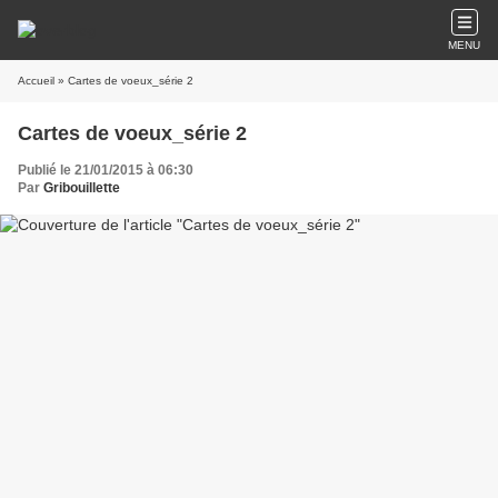
MENU
Accueil
» Cartes de voeux_série 2
Cartes de voeux_série 2
Publié le 21/01/2015 à 06:30
Par
Gribouillette