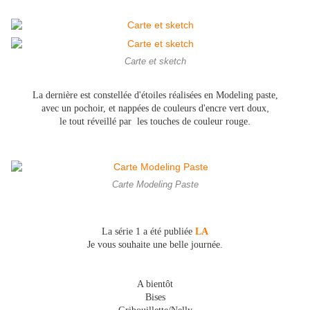
Carte et sketch
La dernière est constellée d'étoiles réalisées en Modeling paste,
,
avec un pochoir, et nappées de couleurs d'encre vert doux
.
le tout réveillé par les touches de couleur rouge
Carte Modeling Paste
La série 1 a été publiée
LA
Je vous souhaite une belle journée.
A bientôt
Bises