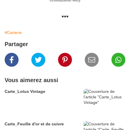
Gribouillette/Nelly
♥♥♥
#Carterie
Partager
Vous aimerez aussi
Carte_Lotus Vintage
Carte_Feuille d'or et de cuivre