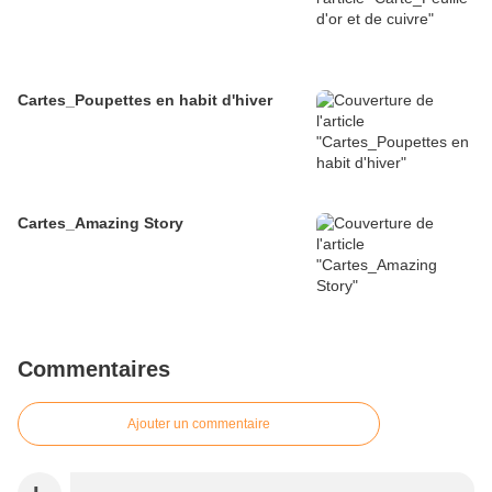
Cartes_Poupettes en habit d'hiver
Cartes_Amazing Story
Commentaires
Ajouter un commentaire