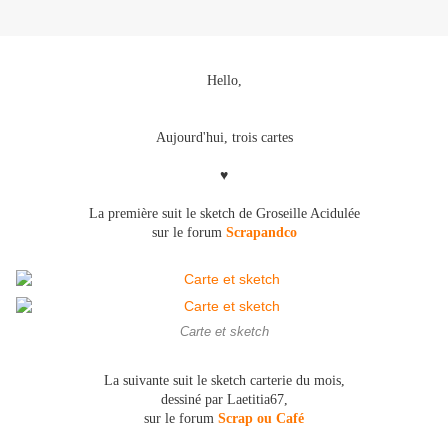
Hello,
Aujourd'hui, trois cartes
♥
La première suit le sketch de Groseille Acidulée
sur le forum
Scrapandco
Carte et sketch
La suivante suit le sketch carterie du mois,
dessiné par Laetitia67,
sur le forum
Scrap ou Café