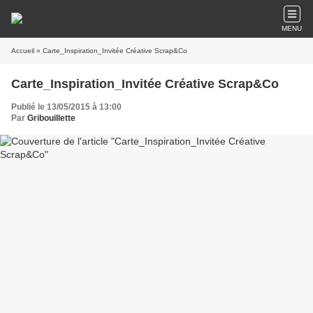
MENU
Accueil
» Carte_Inspiration_Invitée Créative Scrap&Co
Carte_Inspiration_Invitée Créative Scrap&Co
Publié le 13/05/2015 à 13:00
Par
Gribouillette