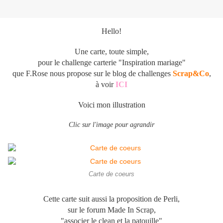
Hello!
Une carte, toute simple,
pour le challenge
carterie
"Inspiration mariage"
que F.Rose nous propose sur le blog de challenges
Scrap&Co
,
à voir
ICI
Voici mon illustration
Clic sur l'image pour agrandir
Carte de coeurs
Cette carte suit aussi la proposition de Perli,
sur le forum Made In Scrap,
"associer le clean et la patouille"