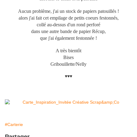
Aucun problème, j'ai un stock de papiers patouillés !
alors j'ai fait cet empilage de petits coeurs festonnés,
collé au-dessus d'un rond perforé
dans une autre bande de papier Récup,
que j'ai également festonnée !
A très bientôt
Bises
Gribouillette/Nelly
♥♥♥
#Carterie
Partager