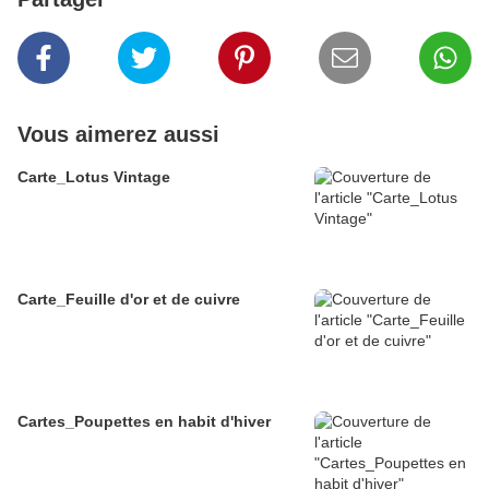
Vous aimerez aussi
Carte_Lotus Vintage
Carte_Feuille d'or et de cuivre
Cartes_Poupettes en habit d'hiver