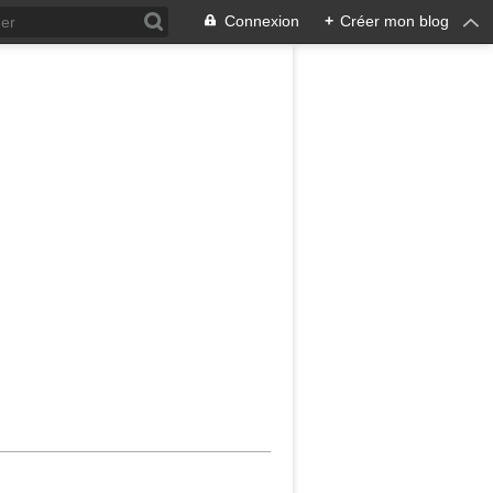
Connexion
+
Créer mon blog