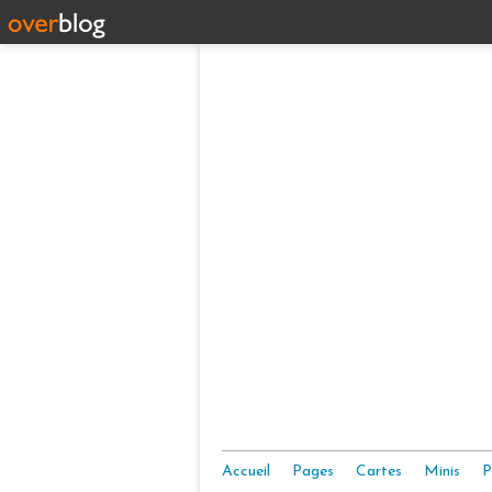
Accueil
Pages
Cartes
Minis
P