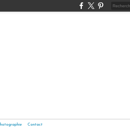
hotographie
Contact