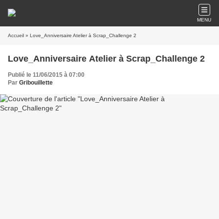
MENU
Accueil
» Love_Anniversaire Atelier à Scrap_Challenge 2
Love_Anniversaire Atelier à Scrap_Challenge 2
Publié le 11/06/2015 à 07:00
Par
Gribouillette