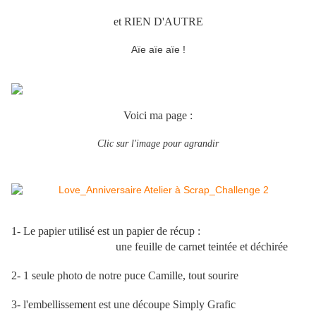
et RIEN D'AUTRE
Aïe aïe aïe !
Voici ma page :
Clic sur l'image pour agrandir
1- Le papier utilisé est un papier de récup :
une feuille de carnet teintée et déchirée
2- 1 seule photo de notre puce Camille, tout sourire
3- l'embellissement est une découpe Simply Grafic