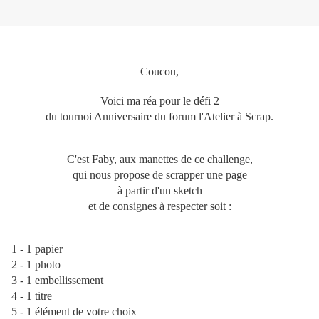
Coucou,
Voici ma réa pour le défi 2
du tournoi Anniversaire du forum l'Atelier à Scrap.
C'est Faby, aux manettes de ce challenge,
qui nous propose de scrapper une page
à partir d'un sketch
et de consignes à respecter soit :
1 - 1 papier
2 - 1 photo
3 - 1 embellissement
4 - 1 titre
5 - 1 élément de votre choix