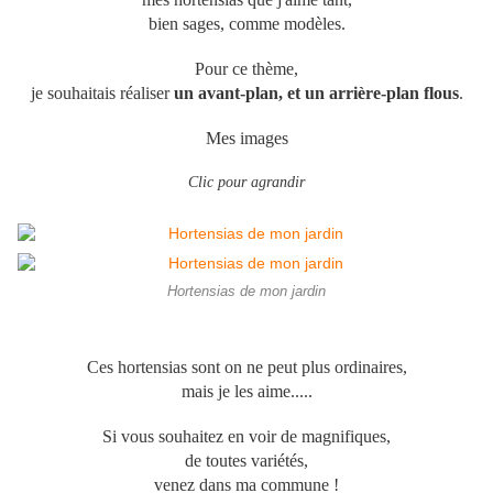
bien sages, comme modèles.
Pour ce thème,
je souhaitais
réaliser
un avant-plan, et un arrière-plan flous
.
Mes images
Clic pour agrandir
Hortensias de mon jardin
Ces hortensias sont on ne peut plus ordinaires,
mais je les aime.....
Si vous souhaitez en voir de magnifiques,
de toutes variétés,
venez dans ma commune !