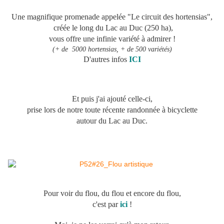
Une magnifique promenade appelée "Le circuit des hortensias",
créée le long du Lac au Duc (250 ha),
vous offre une infinie variété à admirer !
(+ de 5000 hortensias, + de 500 variétés)
D'autres infos
ICI
Et puis j'ai ajouté celle-ci,
prise lors de notre toute récente randonnée à bicyclette
autour du Lac au Duc.
Pour voir du flou, du flou et encore du flou,
c'est par
ici
!