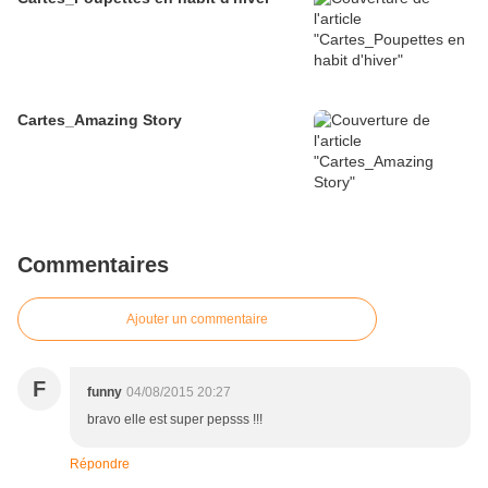
Cartes_Amazing Story
Commentaires
Ajouter un commentaire
F
funny
04/08/2015 20:27
bravo elle est super pepsss !!!
Répondre