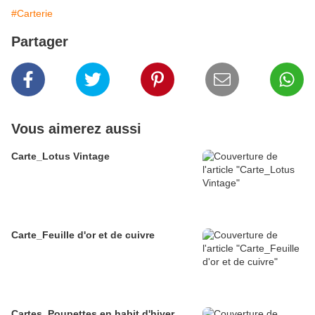
#Carterie
Partager
Vous aimerez aussi
Carte_Lotus Vintage
Carte_Feuille d'or et de cuivre
Cartes_Poupettes en habit d'hiver