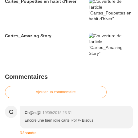
Cartes_Poupettes en habit d'hiver
Cartes_Amazing Story
Commentaires
Ajouter un commentaire
C
Ch@nt@l
19/09/2015 23:31
Encore une bien jolie carte !<br /> Bisous
Répondre