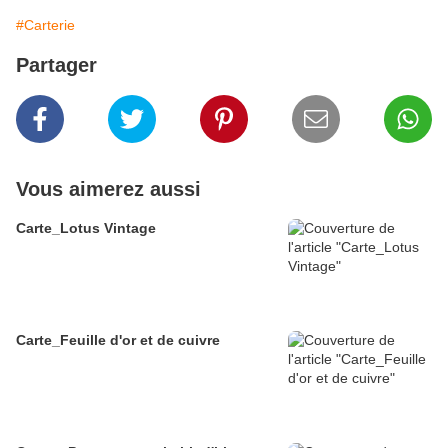
#Carterie
Partager
Vous aimerez aussi
Carte_Lotus Vintage
Carte_Feuille d'or et de cuivre