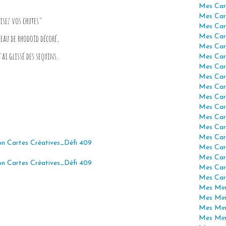
Mes Car
Mes Car
lisez vos chutes"
Mes Car
eau de rhodoïd décoré,
Mes Car
Mes Car
'ai glissé des sequins.
Mes Car
Mes Car
Mes Car
Mes Car
Mes Car
Mes Car
Mes Car
Mes Car
Mes Car
Mes Car
Mes Car
Mes Car
Mes Car
Mes Mini
Mes Min
Mes Min
Mes Min