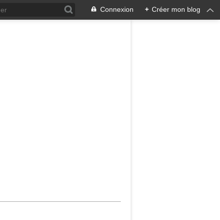
Connexion
+
Créer mon blog