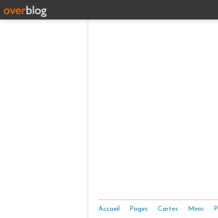
Accueil
Pages
Cartes
Minis
P