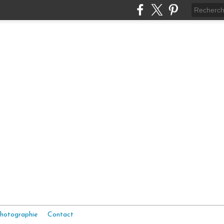
hotographie
Contact