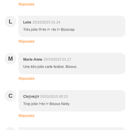
Répondre
L
Letis
25/10/2015 01:24
Très jolie !!!<br /> <br /> Bizscrap
Répondre
M
Marie-Anne
25/10/2015 01:17
Une très jolie carte festive. Bisous.
Répondre
C
Ch@nt@l
25/10/2015 00:23
Trop jolie !<br /> Bisous Nelly.
Répondre