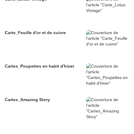
Carte_Feuille d'or et de cuivre
Cartes_Poupettes en habit d'hiver
Cartes_Amazing Story