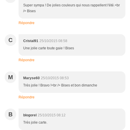
Super sympa ! De jolies couleurs qui nous rappellent l'été.<br
/> Bises
Répondre
C
Cristal91
25/10/2015 08:58
Une jolie carte toute gaie ! Bises
Répondre
M
Maryse60
25/10/2015 08:53
Très jolie ! Bravo !<br /> Bises et bon dimanche
Répondre
B
blogorel
25/10/2015 08:12
Très jolie carte.