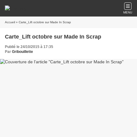
MENU
Accueil
» Carte_Lift octobre sur Made In Scrap
Carte_Lift octobre sur Made In Scrap
Publié le 24/10/2015 à 17:35
Par
Gribouillette