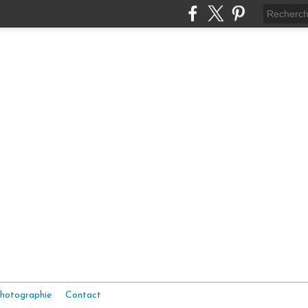
hotographie
Contact