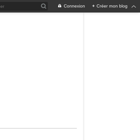
Connexion
+
Créer mon blog