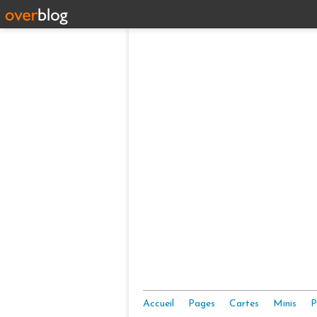
Accueil
Pages
Cartes
Minis
P