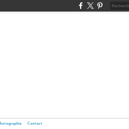
hotographie
Contact