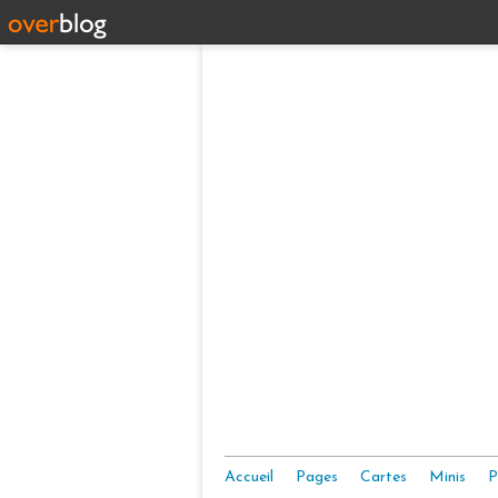
Accueil
Pages
Cartes
Minis
P