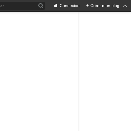
Connexion
+
Créer mon blog