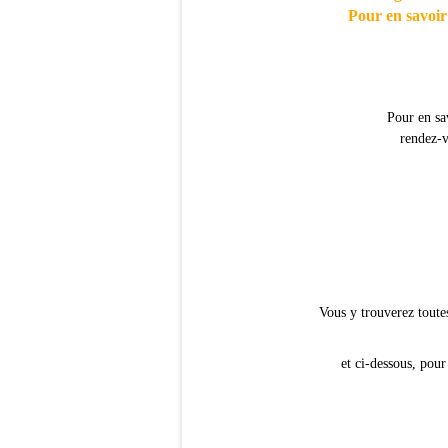
Pour en savoir
Pour en sa
rendez-v
Vous y trouverez toutes
et ci-dessous, pour