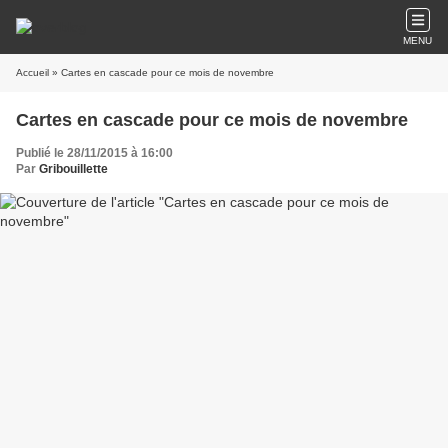
MENU
Accueil
» Cartes en cascade pour ce mois de novembre
Cartes en cascade pour ce mois de novembre
Publié le 28/11/2015 à 16:00
Par
Gribouillette