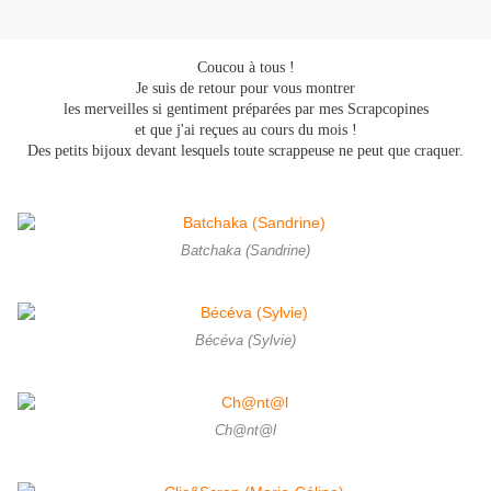
Coucou à tous !
Je suis de retour pour vous montrer
les merveilles si gentiment préparées par mes Scrapcopines
et que j'ai reçues au cours du mois
!
Des petits bijoux devant lesquels toute scrappeuse ne peut que craquer.
Batchaka (Sandrine)
Bécéva (Sylvie)
Ch@nt@l