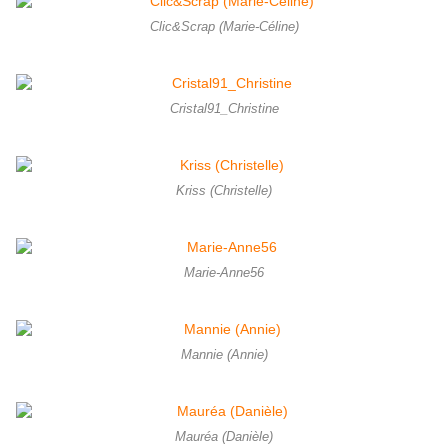
Clic&Scrap (Marie-Céline)
Cristal91_Christine
Kriss (Christelle)
Marie-Anne56
Mannie (Annie)
Mauréa (Danièle)