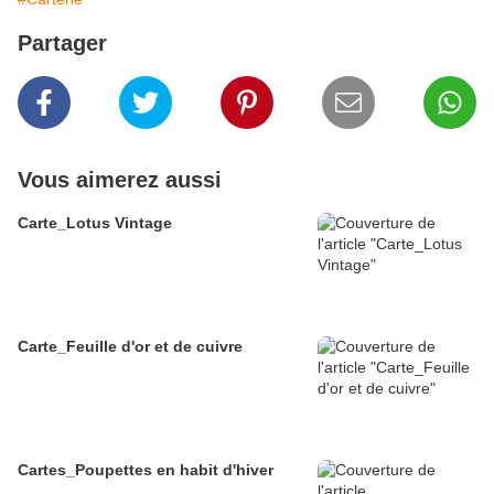
Partager
Vous aimerez aussi
Carte_Lotus Vintage
Carte_Feuille d'or et de cuivre
Cartes_Poupettes en habit d'hiver