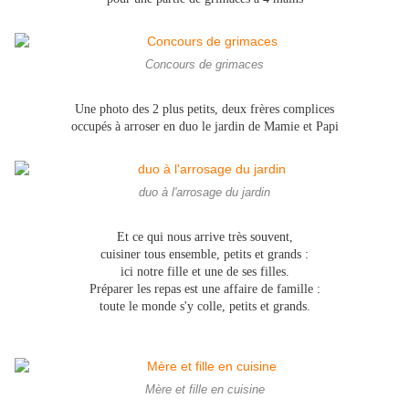
Concours de grimaces
Une photo des 2 plus petits, deux frères complices
occupés à arroser en duo le jardin de Mamie et Papi
duo à l'arrosage du jardin
Et ce qui nous arrive très souvent,
cuisiner tous ensemble, petits et grands :
ici notre fille et une de ses filles.
Préparer les repas est une affaire de famille :
toute le monde s'y colle, petits et grands.
Mère et fille en cuisine