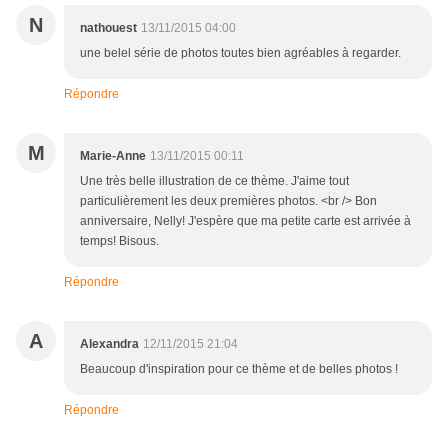
N
nathouest
13/11/2015 04:00
une belel série de photos toutes bien agréables à regarder.
Répondre
M
Marie-Anne
13/11/2015 00:11
Une très belle illustration de ce thème. J'aime tout
particulièrement les deux premières photos. <br /> Bon
anniversaire, Nelly! J'espère que ma petite carte est arrivée à
temps! Bisous.
Répondre
A
Alexandra
12/11/2015 21:04
Beaucoup d'inspiration pour ce thème et de belles photos !
Répondre