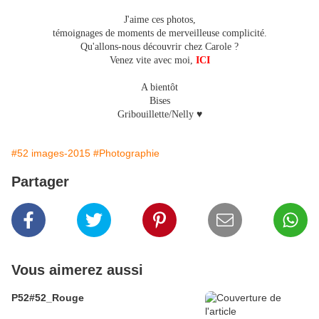
J'aime ces photos,
témoignages de moments de merveilleuse complicité.
Qu'allons-nous découvrir chez Carole ?
Venez vite avec moi,
ICI
A bientôt
Bises
Gribouillette/Nelly ♥
#52 images-2015
#Photographie
Partager
Vous aimerez aussi
P52#52_Rouge