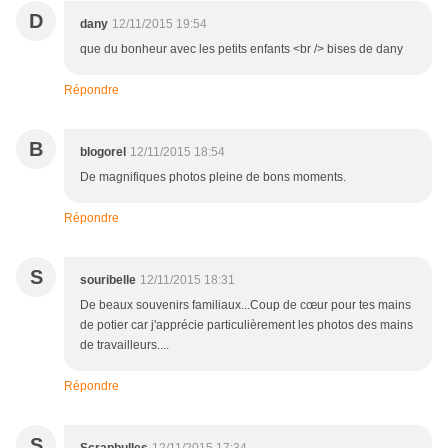
D
dany
12/11/2015 19:54
que du bonheur avec les petits enfants <br /> bises de dany
Répondre
B
blogorel
12/11/2015 18:54
De magnifiques photos pleine de bons moments.
Répondre
S
souribelle
12/11/2015 18:31
De beaux souvenirs familiaux...Coup de cœur pour tes mains
de potier car j'apprécie particulièrement les photos des mains
de travailleurs....
Répondre
S