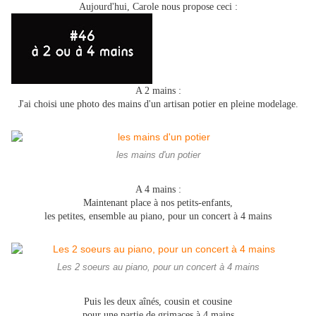
Aujourd'hui, Carole nous propose ceci :
A 2 mains :
J'ai choisi une photo des mains d'un artisan potier en pleine modelage.
les mains d'un potier
A 4 mains :
Maintenant place à nos petits-enfants,
les petites, ensemble au piano, pour un concert à 4 mains
Les 2 soeurs au piano, pour un concert à 4 mains
Puis les deux aînés, cousin et cousine
pour une partie de grimaces à 4 mains