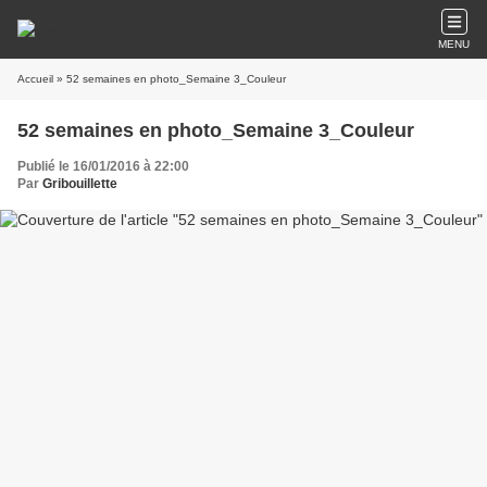
MENU
Accueil
» 52 semaines en photo_Semaine 3_Couleur
52 semaines en photo_Semaine 3_Couleur
Publié le 16/01/2016 à 22:00
Par
Gribouillette