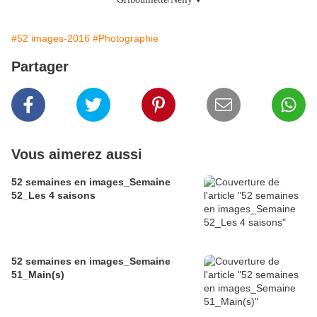
#52 images-2016
#Photographie
Partager
Vous aimerez aussi
52 semaines en images_Semaine
52_Les 4 saisons
52 semaines en images_Semaine
51_Main(s)