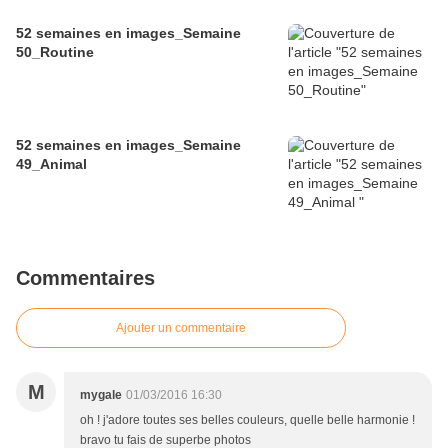
52 semaines en images_Semaine
50_Routine
52 semaines en images_Semaine
49_Animal
Commentaires
Ajouter un commentaire
M
mygale
01/03/2016 16:30
oh ! j'adore toutes ses belles couleurs, quelle belle harmonie !
bravo tu fais de superbe photos