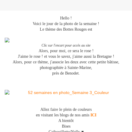
Hello !
Voici le jour de la photo de la semaine !
Le thème des Bottes Rouges est
Clic sur l'encart pour accès au site
Alors, pour moi, ce sera le rose !
J'aime le rose ! et vous le savez, j'aime aussi la Bretagne !
Alors, pour ce thème, j'associe les deux avec cette petite bâtisse,
photographiée à Sainte-Marine,
près de Benodet.
Allez faire le plein de couleurs
en visitant les blogs de nos amis
ICI
A bientôt
Bises
Gribouillette/Nelly ♥