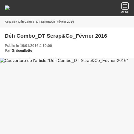
MENU
Accueil
» Défi Combo_DT Scrap&Co_Février 2016
Défi Combo_DT Scrap&Co_Février 2016
Publié le 19/01/2016 à 10:00
Par
Gribouillette