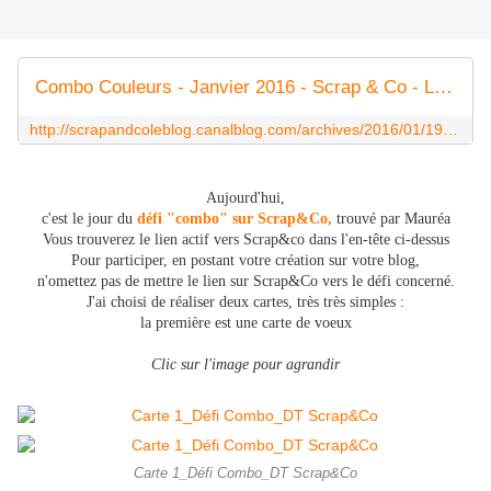
Combo Couleurs - Janvier 2016 - Scrap & Co - Le blog
http://scrapandcoleblog.canalblog.com/archives/2016/01/19/33205582.html
Aujourd'hui,
c'est le jour du
défi "combo" sur Scrap&Co,
trouvé par Mauréa
Vous trouverez le lien actif vers Scrap&co dans l'en-tête ci-dessus
Pour participer, en postant votre création sur votre blog,
n'omettez pas de mettre le lien sur Scrap&Co vers le défi concerné.
J'ai choisi de réaliser deux cartes, très très simples :
la première est une carte de voeux
Clic sur l'image pour agrandir
Carte 1_Défi Combo_DT Scrap&Co