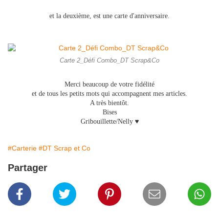
et la deuxième, est une carte d'anniversaire.
Carte 2_Défi Combo_DT Scrap&Co
Merci beaucoup de votre fidélité
et de tous les petits mots qui accompagnent mes articles.
A très bientôt.
Bises
Gribouillette/Nelly ♥
#Carterie
#DT Scrap et Co
Partager