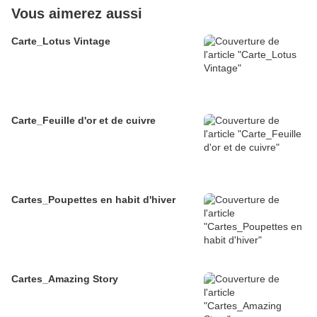
Vous aimerez aussi
Carte_Lotus Vintage
Carte_Feuille d'or et de cuivre
Cartes_Poupettes en habit d'hiver
Cartes_Amazing Story