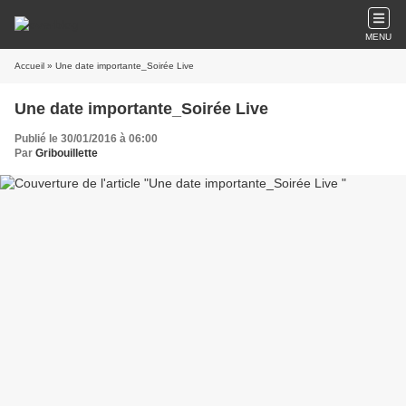
MENU
Accueil
» Une date importante_Soirée Live
Une date importante_Soirée Live
Publié le 30/01/2016 à 06:00
Par
Gribouillette