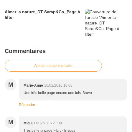
Aimer la nature_DT Scrap&Co_Page à
lifter
Commentaires
Ajouter un commentaire
M
Marie-Anne
16/02/2016 10:08
Une très belle page encore une fois. Bravo
Répondre
M
Migui
14/02/2016 21:08
Très belle ta page !<br /> Bisous