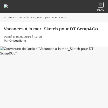
MENU
Accueil
» Vacances à la mer_Sketch pour DT Scrap&Co
Vacances à la mer_Sketch pour DT Scrap&Co
Publié le 08/03/2016 à 10:00
Par
Gribouillette