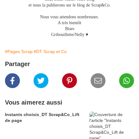
et nous la publierons sur le blog de Scrap&Co.
Nous vous attendons nombreuses.
A très bientôt
Bises
Gribouillette/Nelly ♥
#Pages Scrap
#DT Scrap et Co
Partager
Vous aimerez aussi
Instants choisis_DT Scrap&Co_Lift
de page