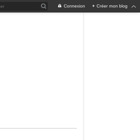
Connexion
+
Créer mon blog