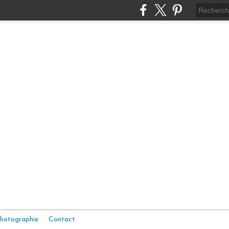
hotographie
Contact