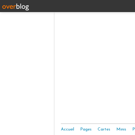
Accueil
Pages
Cartes
Minis
P