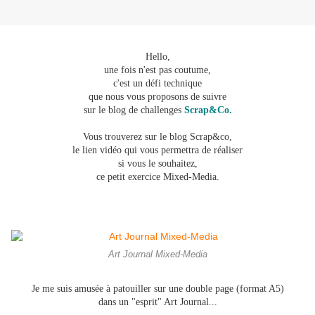
Hello,
une fois n'est pas coutume,
c'est un défi technique
que nous vous proposons de suivre
sur le blog de challenges
Scrap&Co.
Vous trouverez sur le blog Scrap&co,
le lien vidéo qui vous permettra de réaliser
si vous le souhaitez,
ce petit exercice Mixed-Media.
Art Journal Mixed-Media
Je me suis amusée à patouiller sur une double page (format A5)
dans un "esprit" Art Journal...