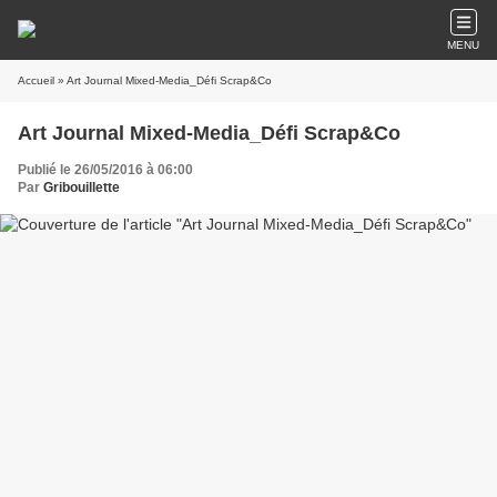
MENU
Accueil
» Art Journal Mixed-Media_Défi Scrap&Co
Art Journal Mixed-Media_Défi Scrap&Co
Publié le 26/05/2016 à 06:00
Par
Gribouillette