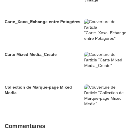
Carte_Xoxo_Echange entre Potagères
Carte Mixed Media_Create
Collection de Marque-page Mixed
Media
Commentaires