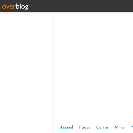
Accueil
Pages
Cartes
Minis
P