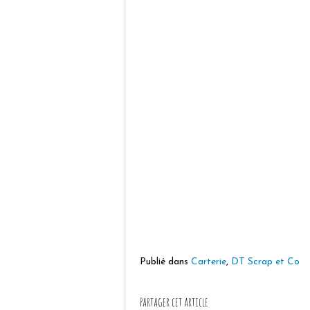
Publié dans
Carterie
,
DT Scrap et Co
Partager cet article