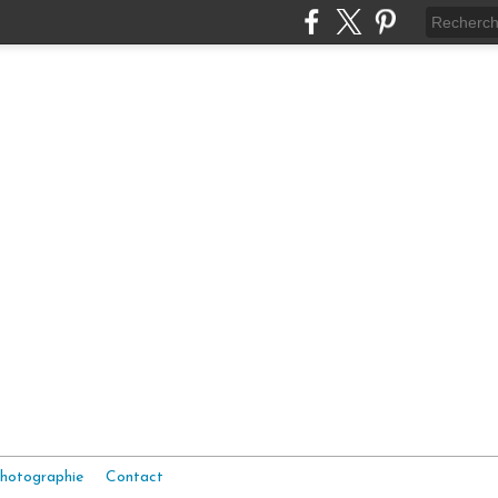
hotographie
Contact