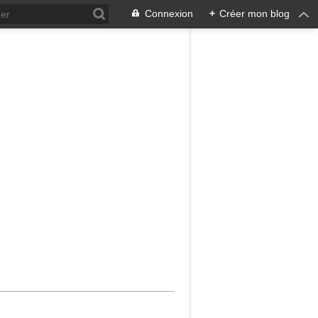
Connexion
+
Créer mon blog