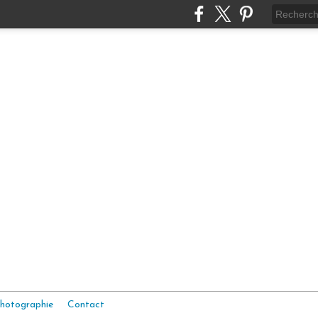
hotographie
Contact