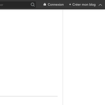
Connexion
+
Créer mon blog