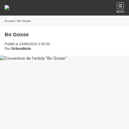
MENU
Accueil
» Bo Gosse
Bo Gosse
Publié le 24/06/2016 à 05:00
Par
Gribouillette