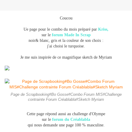
Coucou
Ue page pour le combo du mois préparé par
Kriss,
sur le
forum Made In Scrap
noir& blanc, gris et la couleur de son choix
:
j'ai choisi le turquoise
.
Je me suis inspirée de ce magnifique sketch de Myriam
Page de Scrapbooking#Bo Gosse#Combo Forum MIS#Challenge
contrainte Forum Créablabla#Sketch Myriam
Cette page répond aussi au challenge d'Olympe
sur
le
forum du Créablabla
qui nous demande une page 100 % masculine.