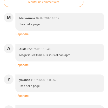
Ajouter un commentaire
M
Marie-Anne
09/07/2016 18:19
Très belle page.
Répondre
A
Aude
05/07/2016 13:49
Magnifique!!!!!<br /> Bisous et bon apm
Répondre
Y
yolande k
27/06/2016 03:57
Très belle page !
Répondre