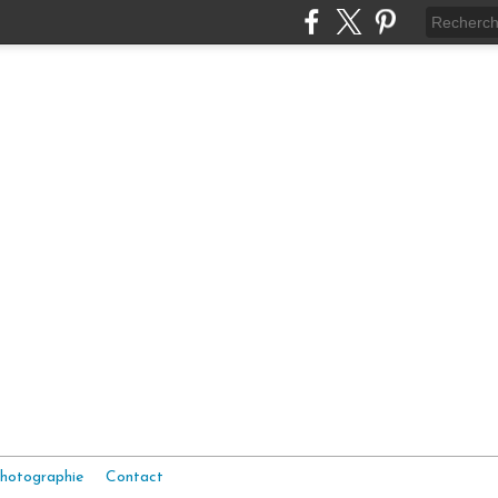
hotographie
Contact