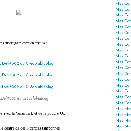
Mes Car
Mes Car
Mes Car
Mes Car
Mes Car
Mes Car
Mes Car
ur l'encart pour accès au défi#302
Mes Car
Mes Car
Mes Car
Mes Car
Mes Car
Mes Car
Mes Car
Mes Car
Mes Car
Mes Car
_Défi#302 du Créablablablog
Mes Car
Mes Mini
e avec la Versamark et de la poudre Or.
Mes Min
Mes Min
Mes Min
é le centre de ces 3 cercles tamponnés