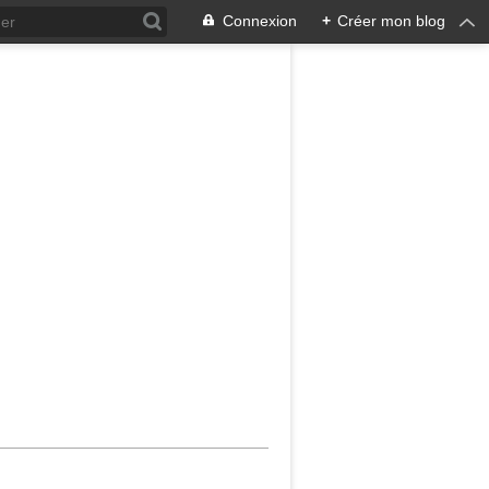
Connexion
+
Créer mon blog