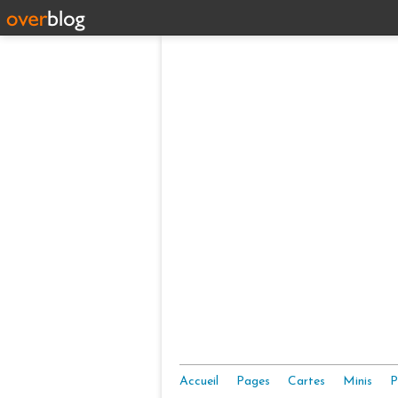
Accueil
Pages
Cartes
Minis
P