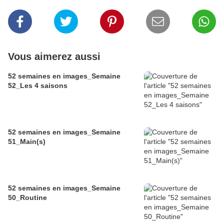
Vous aimerez aussi
52 semaines en images_Semaine
52_Les 4 saisons
52 semaines en images_Semaine
51_Main(s)
52 semaines en images_Semaine
50_Routine