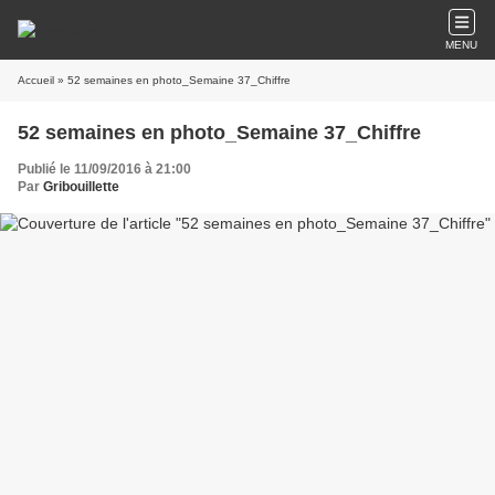
MENU
Accueil
» 52 semaines en photo_Semaine 37_Chiffre
52 semaines en photo_Semaine 37_Chiffre
Publié le 11/09/2016 à 21:00
Par
Gribouillette