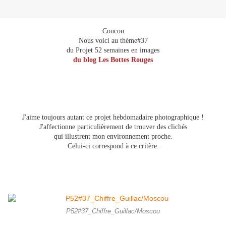
Coucou
Nous voici au thème#37
du Projet 52 semaines en images
du blog Les Bottes Rouges
J'aime toujours autant ce projet hebdomadaire photographique !
J'affectionne particulièrement de trouver des clichés
qui illustrent
mon environnement proche
.
Celui-ci correspond à ce critère.
P52#37_Chiffre_Guillac/Moscou